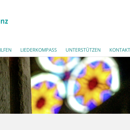
ILFEN
LIEDERKOMPASS
UNTERSTÜTZEN
KONTAK