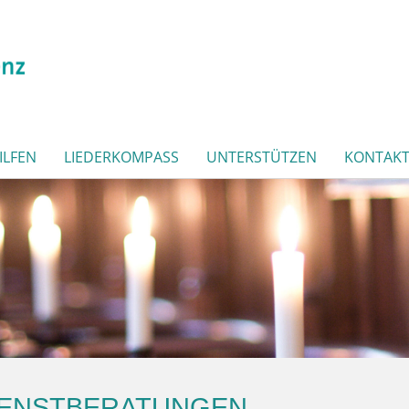
ILFEN
LIEDERKOMPASS
UNTERSTÜTZEN
KONTAK
IENSTBERATUNGEN